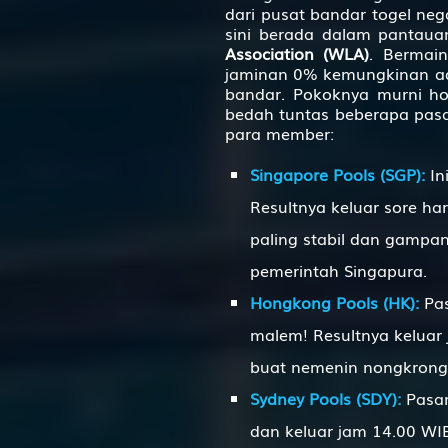
dari pusat bandar togel ne
sini berada dalam pantaua
Association (WLA)
. Bermain
jaminan 0% kemungkinan ad
bandar. Pokoknya murni hok
bedah tuntas beberapa pasar
para member:
Singapore Pools (SGP):
Ini
Resultnya keluar sore har
paling stabil dan gampa
pemerintah Singapura.
Hongkong Pools (HK):
Pas
malem! Resultnya keluar 
buat nemenin nongkrong 
Sydney Pools (SDY):
Pasar
dan keluar jam 14.00 WIB