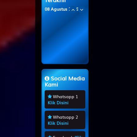
08 Agustus 2026
OREGON12
3787
GENOA
6876
SYDNEY
1377
CALIFORNIA
0744
Social Media
Kami
Whatsapp 1
Klik Disini
Whatsapp 2
Klik Disini