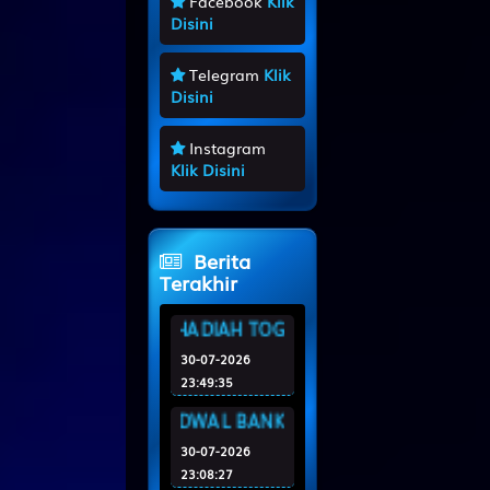
Facebook
Klik
Disini
Telegram
Klik
Disini
Instagram
Klik Disini
Berita
Terakhir
HADIAH TOGEL
30-07-2026
23:49:35
JADWAL BANK
30-07-2026
23:08:27