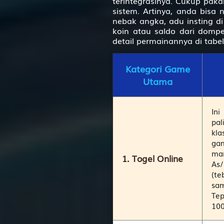
terintegrasinya. Cukup pak
sistem. Artinya, anda bisa 
nebak angka, adu insting di 
koin atau saldo dari domp
detail permainannya di tabel
Kategori Game
Utama
Ini
pal
kl
ga
ma
1. Togel Online
As/
(t
sam
Tep
100