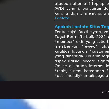
ataupun alternatif top-up 
(WD) sendiri, pencairan d
kurang dari 3 menit saja
Laetoto
.
Apakah Laetoto Situs Tog
Tentu saja! Bukti nyata, v
Togel Resmi Terbaik 2022 a
*member* aktif yang setia 
memberikan *review*, ul
kualitas layanan *custome
yang diberikan. Terlebih l
aspek krusial secara signi
Online di lautan internet 
*real*, sistem keamanan *
*user-friendly* untuk segala
© Co